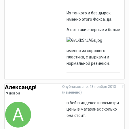
Из тонкого и без дырок
именно этого Фокса, да.
А вот такие черные и белые
именно из хорошего
пластика, с дырками и
нормальной резинкой.
Александр!
Опубликовано:
13 ноября 2013
(изменено)
Рядовой
в бей в яндексе и посмотри
цены в магазинах сколько
она стоит.