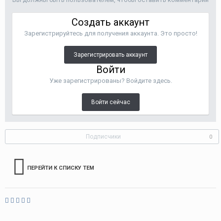
Создать аккаунт
Зарегистрируйтесь для получения аккаунта. Это просто!
Зарегистрировать аккаунт
Войти
Уже зарегистрированы? Войдите здесь.
Войти сейчас
Подписчики
0
ПЕРЕЙТИ К СПИСКУ ТЕМ