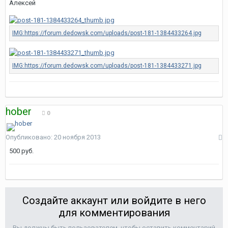
Алексей
hober
0
Опубликовано:
20 ноября 2013
500 руб.
Создайте аккаунт или войдите в него
для комментирования
Вы должны быть пользователем, чтобы оставить комментарий