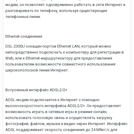
модем, он позволяет одновременно работать в сети Интернет и
разговаривать по телефону, используя существующие
телефонные линии.
Ethernet-соединение
DSL-2300U оснащен портом Ethernet LAN, который можно
непосредственно подключать к компьютеру для регистрации в
Web, или к Ethernet-маршрутизатору для предоставления
пользователям возможности совместного использования
широкополосной линии Интернет.
Встроенный интерфейс ADSL2/2+
ADSL-модем подключается к Интернет с помощью
высокоскоростного интерфейса ADSL2/2+. Он предоставляет
возможность играть в сетевые игры в режиме онлайн,
использовать голосовую связь и осуществлять загрузку
фотографий, файлов, музыки и видео через Интернет. Интерфейс
ADSL поддерживает скорость соединения до 24 Мбит/с для