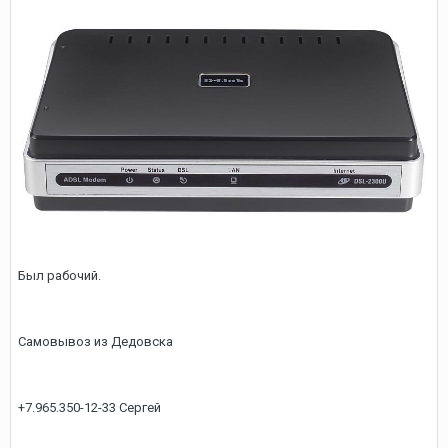
Был рабочий.
Самовывоз из Дедовска
+7.965.350-12-33 Сергей