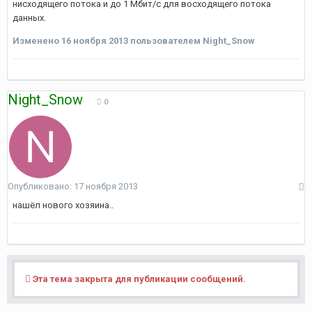
нисходящего потока и до 1 Мбит/с для восходящего потока
данных.
Изменено
16 ноября 2013
пользователем Night_Snow
Night_Snow
0
Опубликовано:
17 ноября 2013
нашёл нового хозяина..
Эта тема закрыта для публикации сообщений.