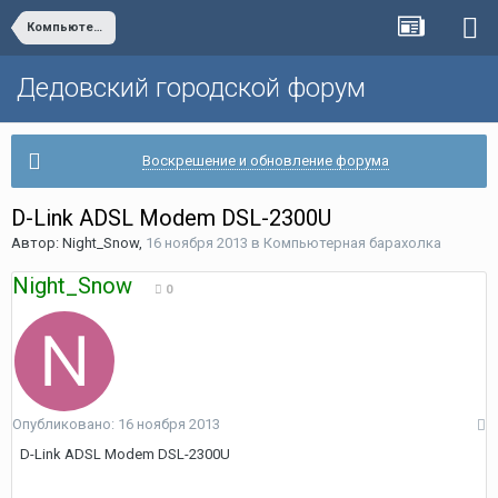
Компьютерная барахолка
Дедовский городской форум
Воскрешение и обновление форума
D-Link ADSL Modem DSL-2300U
Автор:
Night_Snow
,
16 ноября 2013
в
Компьютерная барахолка
Night_Snow
0
Опубликовано:
16 ноября 2013
D-Link ADSL Modem DSL-2300U