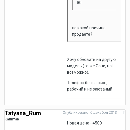
80
по какой причине
продаете?
Хочу обновить на другую
модель (та же Сони, но L
возможно).
Телефон без глюков,
рабочий и не заюзаный
Tatyana_Rum
Опубликовано:
6 декабря 2013
Капитан
Новая цена - 4500