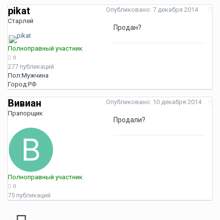
pikat
Опубликовано:
7 декабря 2014
Старлей
Продан?
Полноправный участник
0
277 публикаций
Пол:
Мужчина
Город:
РФ
Вивиан
Опубликовано:
10 декабря 2014
Прапорщик
Продали?
Полноправный участник
0
75 публикаций