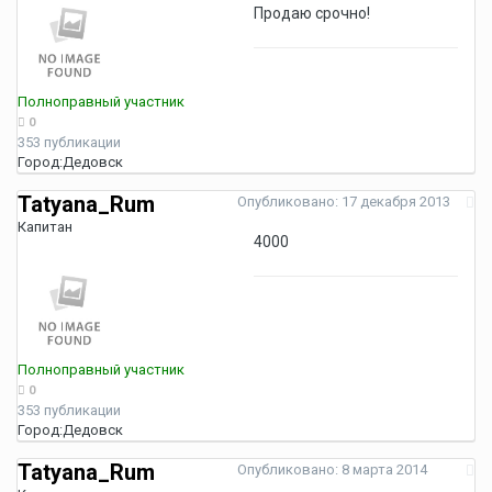
Продаю срочно!
Полноправный участник
0
353 публикации
Город:
Дедовск
Tatyana_Rum
Опубликовано:
17 декабря 2013
Капитан
4000
Полноправный участник
0
353 публикации
Город:
Дедовск
Tatyana_Rum
Опубликовано:
8 марта 2014