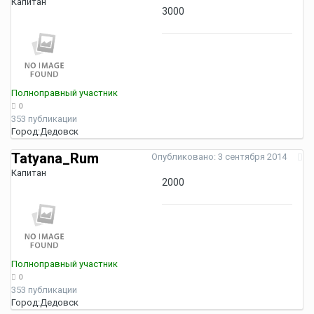
Капитан
3000
Полноправный участник
0
353 публикации
Город:
Дедовск
Tatyana_Rum
Опубликовано:
3 сентября 2014
Капитан
2000
Полноправный участник
0
353 публикации
Город:
Дедовск