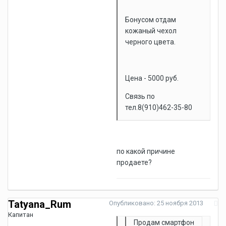
Бонусом отдам
кожаный чехол
черного цвета.
Цена - 5000 руб.
Связь по
тел.8(910)462-35-80
по какой причине
продаете?
Tatyana_Rum
Опубликовано:
25 ноября 2013
Капитан
Продам смартфон