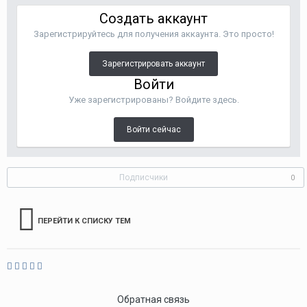
Создать аккаунт
Зарегистрируйтесь для получения аккаунта. Это просто!
Зарегистрировать аккаунт
Войти
Уже зарегистрированы? Войдите здесь.
Войти сейчас
Подписчики
0
ПЕРЕЙТИ К СПИСКУ ТЕМ
Обратная связь