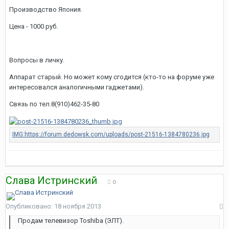
Производство Япония.
Цена - 1000 руб.
Вопросы в личку.
Аппарат старый. Но может кому сгодится (кто-то на форуме уже
интересовался аналогичными гаджетами).
Связь по тел.8(910)462-35-80
Слава Истринский
0
Опубликовано:
18 ноября 2013
Продам телевизор Toshiba (ЭЛТ).