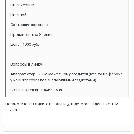
Цвет черный.
Цветной.)
Состояние хорошее.
Производство Япония.
Цена - 1000 руб.
Вопросы в личку.
Аппарат старый. Но может кому сгодится (кто-то на форуме
уже интересовался аналогичными гаджетами).
Связь по тел.8(910)462-35-80
Не жмотитесь! Отдайте в больницу, в детское отделение. Там
зачтется