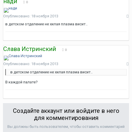
нади
0
Опубликовано:
18 ноября 2013
в детском отделение не хилая плазма висит..
Слава Истринский
0
Опубликовано:
18 ноября 2013
в детском отделение не хилая плазма висит..
В каждой палате?
Создайте аккаунт или войдите в него
для комментирования
Вы должны быть пользователем, чтобы оставить комментарий