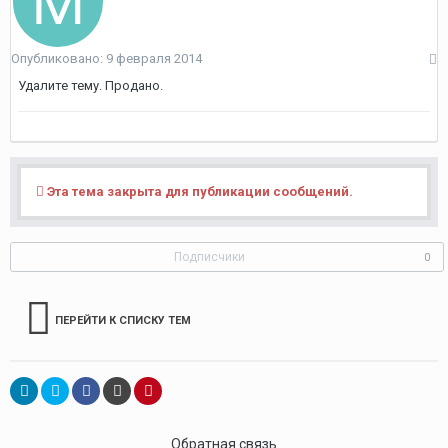
Опубликовано:
9 февраля 2014
Удалите тему. Продано.
Эта тема закрыта для публикации сообщений.
Подписчики
0
ПЕРЕЙТИ К СПИСКУ ТЕМ
Обратная связь