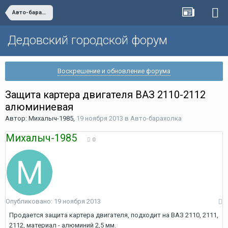
Авто-барахолка
Дедовский городской форум
Воскрешение и обновление форума
Защита картера двигателя ВАЗ 2110-2112
алюминиевая
Автор:
Михалыч-1985
,
19 ноября 2013
в
Авто-барахолка
Михалыч-1985
0
Опубликовано:
19 ноября 2013
Продается защита картера двигателя, подходит на ВАЗ 2110, 2111,
2112, материал - алюминий 2,5 мм.