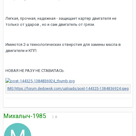
Легкая, прочная, надежная - защищает картер двигателя не
только от ударов , но и сам двигатель от грязи.
Имеются 2-а технологических отверстия для замены масла в
двигатели и КПП.
НОВАЯ НЕ РАЗУ НЕ СТАВИЛАСЬ.
Михалыч-1985
0