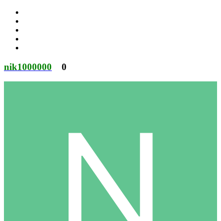
nik1000000
0