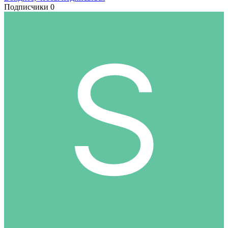
Подписчики
0