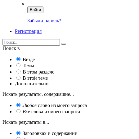
Войти
Забыли пароль?
Регистрация
Поиск в
Везде
Темы
В этом разделе
В этой теме
Дополнительно...
Искать результаты, содержащие...
Любое
слово из моего запроса
Все
слова из моего запроса
Искать результаты в...
Заголовках и содержании