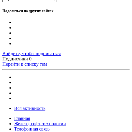
Поделиться на других сайтах
Войдите, чтобы подписаться
Подписчики
0
Перейти к списку тем
Вся активность
Главная
Железо, софт, технологии
Телефонная связь