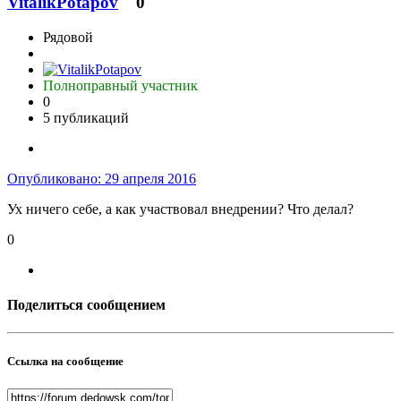
VitalikPotapov
0
Рядовой
Полноправный участник
0
5 публикаций
Опубликовано:
29 апреля 2016
Ух ничего себе, а как участвовал внедрении? Что делал?
0
Поделиться сообщением
Ссылка на сообщение