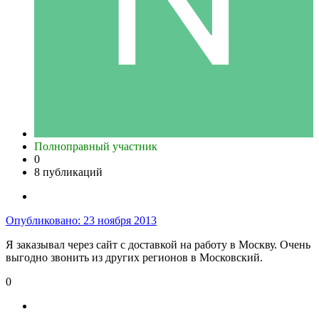
Полноправный участник
0
8 публикаций
Опубликовано:
23 ноября 2013
Я заказывал через сайт с доставкой на работу в Москву. Очень
выгодно звонить из других регионов в Московский.
0