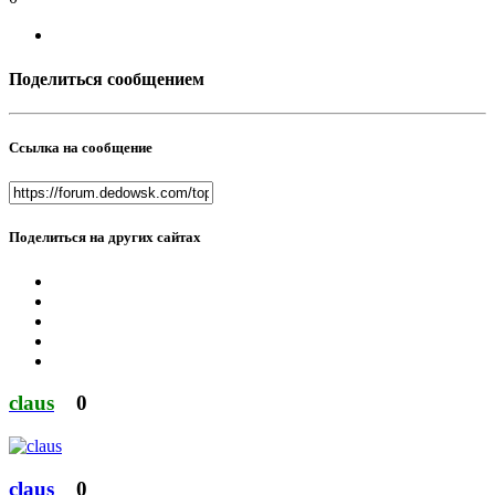
Поделиться сообщением
Ссылка на сообщение
Поделиться на других сайтах
claus
0
claus
0