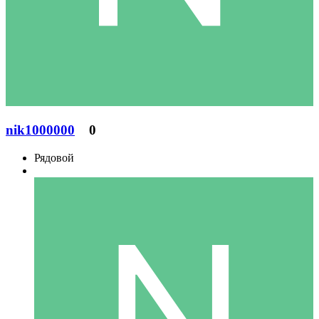
nik1000000
0
Рядовой