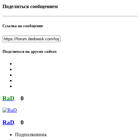
Поделиться сообщением
Ссылка на сообщение
Поделиться на других сайтах
RaD
0
RaD
0
Подполковник