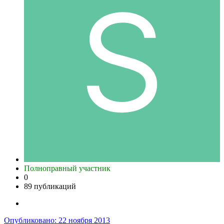
Полноправный участник
0
89 публикаций
Опубликовано:
22 ноября 2013