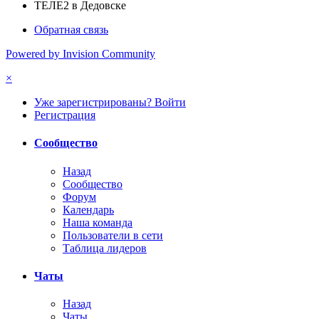
ТЕЛЕ2 в Дедовске
Обратная связь
Powered by Invision Community
×
Уже зарегистрированы? Войти
Регистрация
Сообщество
Назад
Сообщество
Форум
Календарь
Наша команда
Пользователи в сети
Таблица лидеров
Чаты
Назад
Чаты