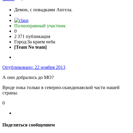
Демон, с повадками Ангела.
Полноправный участник
0
2 371 публикация
Город:
За краем неба
[Team No team]
Опубликовано:
22 ноября 2013
А они добрались до МО?
Вроде пока только в северно-скандинавской части нашей
страны.
0
Поделиться сообщением