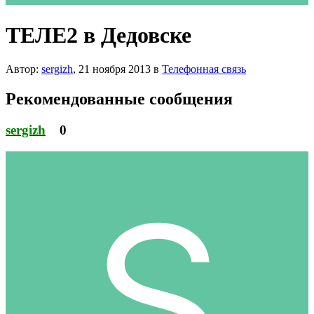
ТЕЛЕ2 в Дедовске
Автор:
sergizh
,
21 ноября 2013
в
Телефонная связь
Рекомендованные сообщения
sergizh
0