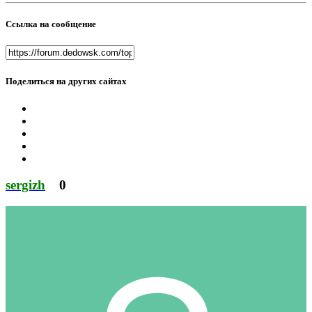
Ссылка на сообщение
Поделиться на других сайтах
sergizh
0