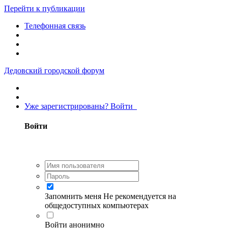
Перейти к публикации
Телефонная связь
Дедовский городской форум
Уже зарегистрированы? Войти
Войти
Запомнить меня
Не рекомендуется на
общедоступных компьютерах
Войти анонимно