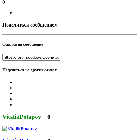
0
Поделиться сообщением
Ссылка на сообщение
Поделиться на других сайтах
VitalikPotapov
0