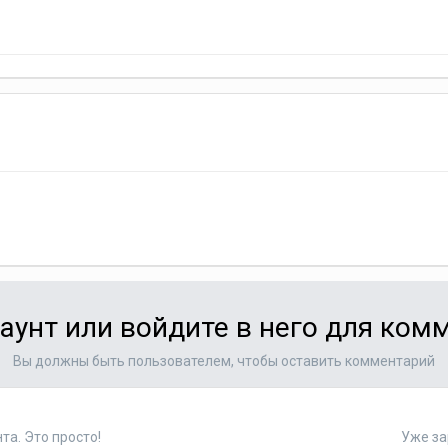
аунт или войдите в него для ко
Вы должны быть пользователем, чтобы оставить комментарий
та. Это просто!
Уже за