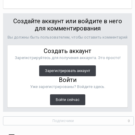
Создайте аккаунт или войдите в него
для комментирования
Вы должны быть пользователем, чтобы оставить комментарий
Создать аккаунт
Зарегистрируйтесь для получения аккаунта. Это просто!
Зарегистрировать аккаунт
Войти
Уже зарегистрированы? Войдите здесь.
Войти сейчас
Подписчики
0