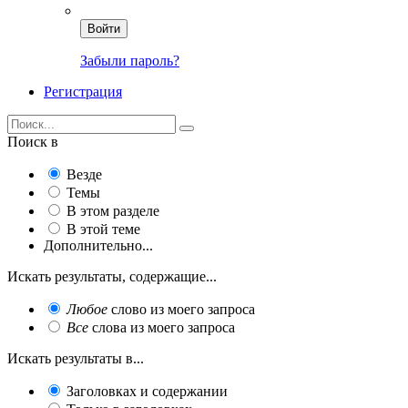
Войти
Забыли пароль?
Регистрация
Поиск в
Везде
Темы
В этом разделе
В этой теме
Дополнительно...
Искать результаты, содержащие...
Любое
слово из моего запроса
Все
слова из моего запроса
Искать результаты в...
Заголовках и содержании