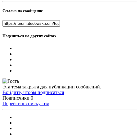
Ссылка на сообщение
Поделиться на других сайтах
Эта тема закрыта для публикации сообщений.
Войдите, чтобы подписаться
Подписчики
0
Перейти к списку тем