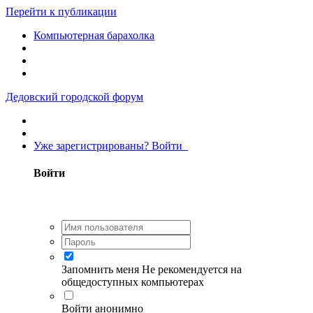
Перейти к публикации
Компьютерная барахолка
Дедовский городской форум
Уже зарегистрированы? Войти
Войти
Запомнить меня
Не рекомендуется на
общедоступных компьютерах
Войти анонимно