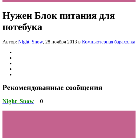
Нужен Блок питания для
нотебука
Автор:
Night_Snow
,
28 ноября 2013
в
Компьютерная барахолка
Рекомендованные сообщения
Night_Snow
0