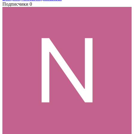
Подписчики
0