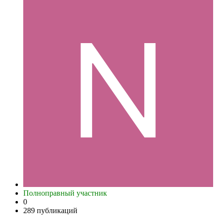
Полноправный участник
0
289 публикаций