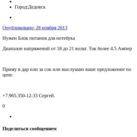
Город:
Дедовск
Опубликовано:
28 ноября 2013
Нужен Блок питания для нотебука
Диапазон напряжений от 18 до 21 вольт. Ток более 4.5 Ампер
Приму в дар или за сок или выслушаю ваше предложение по
цене.
+7.965.350-12-33 Сергей.
0
Поделиться сообщением