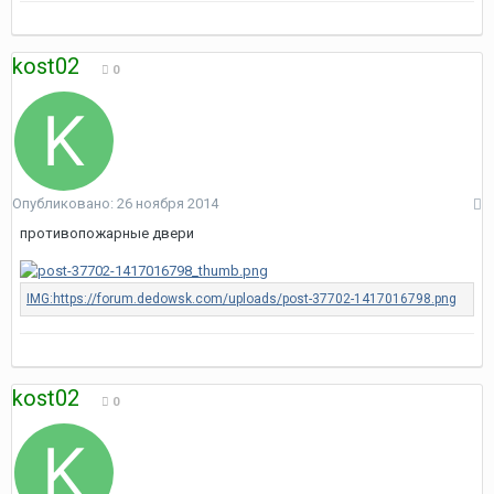
kost02
0
Опубликовано:
26 ноября 2014
противопожарные двери
kost02
0