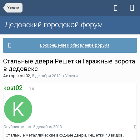
Услуги
Дедовский городской форум
Воскрешение и обновление форума
Стальные двери Решётки Гаражные ворота
в дедовске
Автор:
kost02
,
5 декабря 2013
в
Услуги
kost02
0
Опубликовано:
5 декабря 2013
Стальные металлические входные двери. Решётки 40 видов.