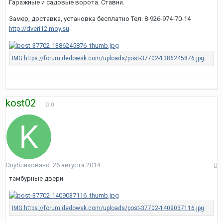
Гаражные и садовые ворота. Ставни.
Замер, доставка, установка бесплатно Тел. 8-926-974-70-14
http://dveri12.moy.su
kost02
0
Опубликовано:
26 августа 2014
тамбурные двери