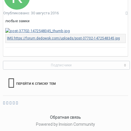
Опубликовано:
30 августа 2016
любые замки
Подписчики
0
ПЕРЕЙТИ К СПИСКУ ТЕМ
Обратная связь
Powered by Invision Community