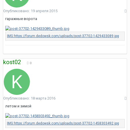
Опубликовано:
19 апреля 2015
гаражные ворота
kost02
0
Опубликовано:
18 марта 2016
летом и зимой