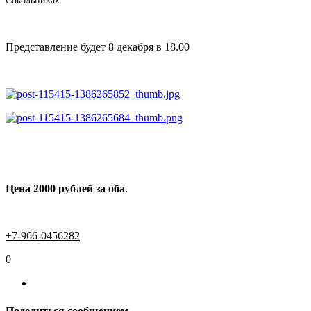
Сокольниках
Представление будет 8 декабря в 18.00
Цена 2000 рублей за оба
.
+7-966-0456282
0
Поделиться сообщением