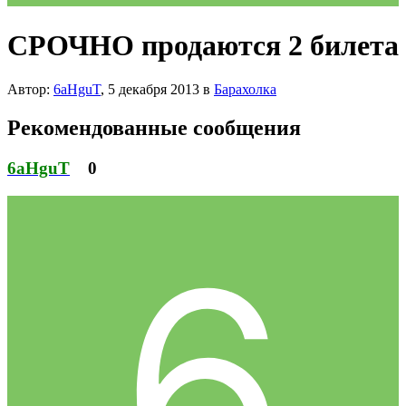
СРОЧНО продаются 2 билета
Автор:
6aHguT
,
5 декабря 2013
в
Барахолка
Рекомендованные сообщения
6aHguT
0