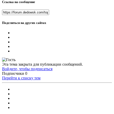
Ссылка на сообщение
Поделиться на других сайтах
Эта тема закрыта для публикации сообщений.
Войдите, чтобы подписаться
Подписчики
0
Перейти к списку тем