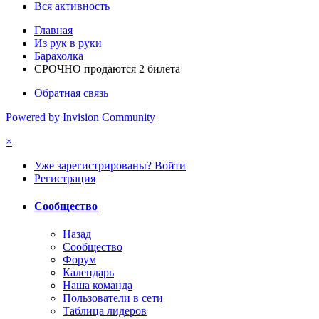
Вся активность
Главная
Из рук в руки
Барахолка
СРОЧНО продаются 2 билета
Обратная связь
Powered by Invision Community
×
Уже зарегистрированы? Войти
Регистрация
Сообщество
Назад
Сообщество
Форум
Календарь
Наша команда
Пользователи в сети
Таблица лидеров