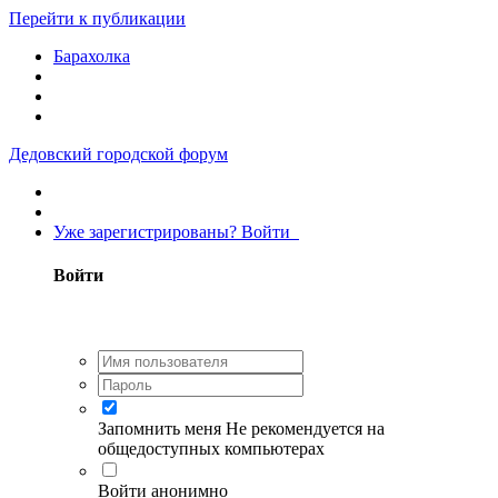
Перейти к публикации
Барахолка
Дедовский городской форум
Уже зарегистрированы? Войти
Войти
Запомнить меня
Не рекомендуется на
общедоступных компьютерах
Войти анонимно