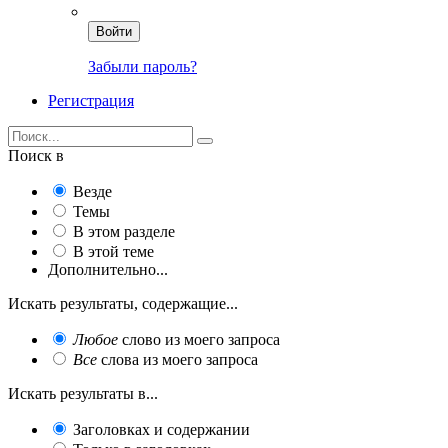
Войти
Забыли пароль?
Регистрация
Поиск в
Везде
Темы
В этом разделе
В этой теме
Дополнительно...
Искать результаты, содержащие...
Любое
слово из моего запроса
Все
слова из моего запроса
Искать результаты в...
Заголовках и содержании