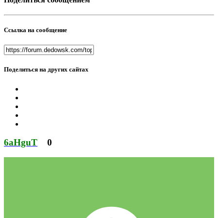
Ссылка на сообщение
Поделиться на других сайтах
6aHguT
0