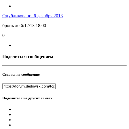
Опубликовано:
6 декабря 2013
бронь до 6/12/13 18.00
0
Поделиться сообщением
Ссылка на сообщение
Поделиться на других сайтах