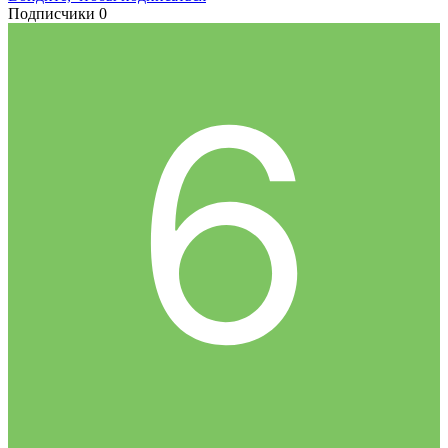
Подписчики
0