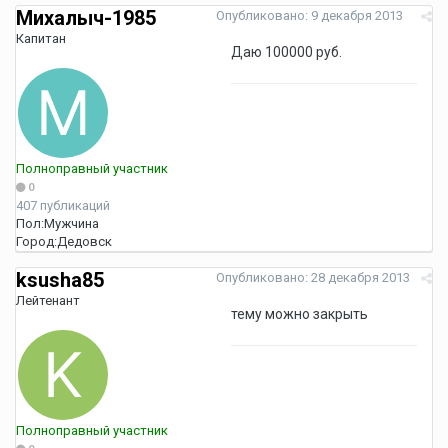
Михалыч-1985
Опубликовано:
9 декабря 2013
Капитан
Даю 100000 руб.
Полноправный участник
0
407 публикаций
Пол:
Мужчина
Город:
Дедовск
ksusha85
Опубликовано:
28 декабря 2013
Лейтенант
тему можно закрыть
Полноправный участник