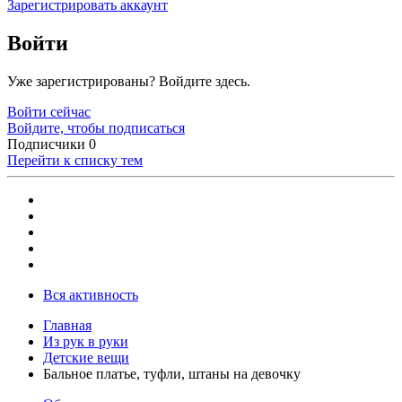
Зарегистрировать аккаунт
Войти
Уже зарегистрированы? Войдите здесь.
Войти сейчас
Войдите, чтобы подписаться
Подписчики
0
Перейти к списку тем
Вся активность
Главная
Из рук в руки
Детские вещи
Бальное платье, туфли, штаны на девочку