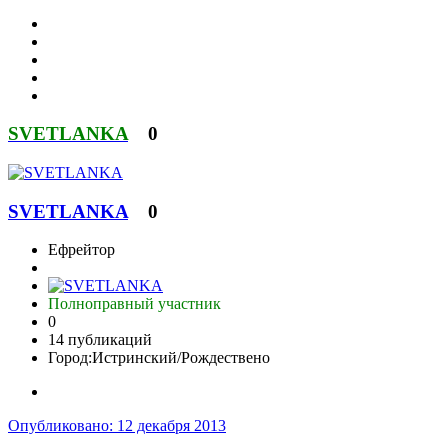
SVETLANKA
0
SVETLANKA
0
Ефрейтор
Полноправный участник
0
14 публикаций
Город:
Истринский/Рождествено
Опубликовано:
12 декабря 2013