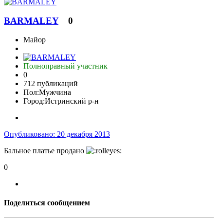
BARMALEY
0
Майор
Полноправный участник
0
712 публикаций
Пол:
Мужчина
Город:
Истринский р-н
Опубликовано:
20 декабря 2013
Бальное платье продано
0
Поделиться сообщением