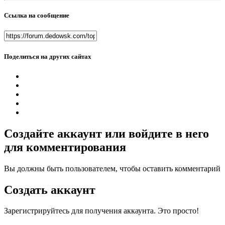
Ссылка на сообщение
Поделиться на других сайтах
Создайте аккаунт или войдите в него
для комментирования
Вы должны быть пользователем, чтобы оставить комментарий
Создать аккаунт
Зарегистрируйтесь для получения аккаунта. Это просто!