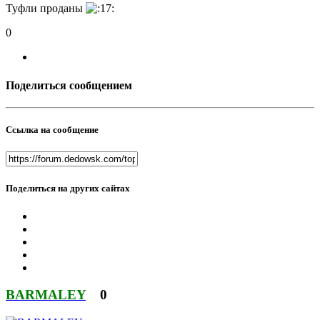
Туфли проданы
0
Поделиться сообщением
Ссылка на сообщение
Поделиться на других сайтах
BARMALEY
0