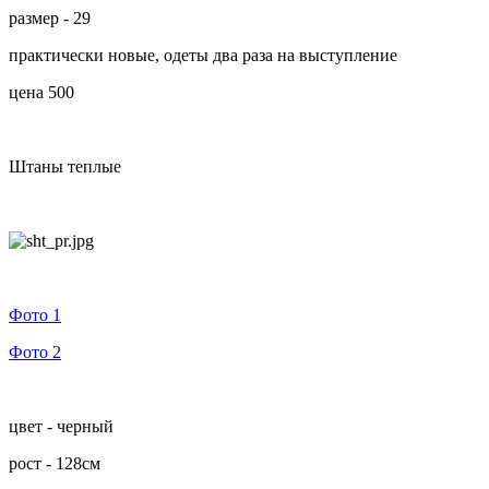
размер - 29
практически новые, одеты два раза на выступление
цена 500
Штаны теплые
Фото 1
Фото 2
цвет - черный
рост - 128см