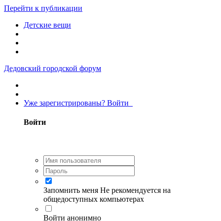
Перейти к публикации
Детские вещи
Дедовский городской форум
Уже зарегистрированы? Войти
Войти
Запомнить меня
Не рекомендуется на
общедоступных компьютерах
Войти анонимно