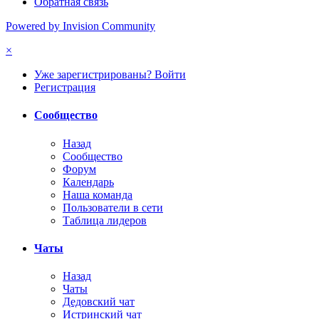
Обратная связь
Powered by Invision Community
×
Уже зарегистрированы? Войти
Регистрация
Сообщество
Назад
Сообщество
Форум
Календарь
Наша команда
Пользователи в сети
Таблица лидеров
Чаты
Назад
Чаты
Дедовский чат
Истринский чат