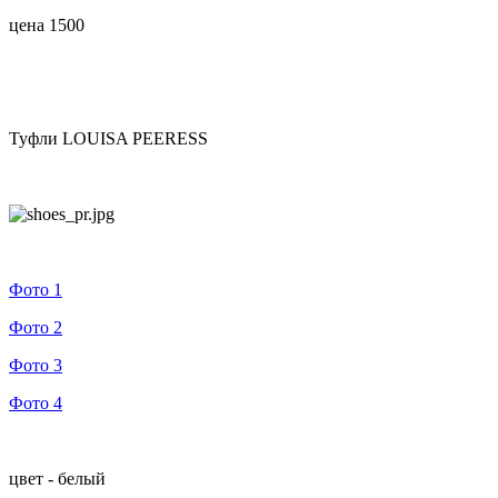
цена 1500
Туфли LOUISA PEERESS
Фото 1
Фото 2
Фото 3
Фото 4
цвет - белый