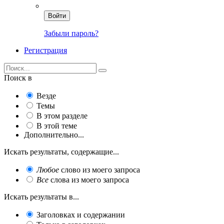
Войти
Забыли пароль?
Регистрация
Поиск в
Везде
Темы
В этом разделе
В этой теме
Дополнительно...
Искать результаты, содержащие...
Любое
слово из моего запроса
Все
слова из моего запроса
Искать результаты в...
Заголовках и содержании