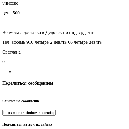
унисекс
цена 500
Возможна доставка в Дедовск по пнд, срд, чтв.
Тел. восемь-910-четыре-2-девять-66 четыре-девять
Светлана
0
Поделиться сообщением
Ссылка на сообщение
Поделиться на других сайтах