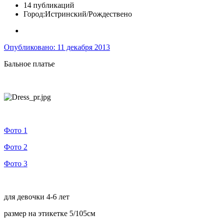
14 публикаций
Город:
Истринский/Рождествено
Опубликовано:
11 декабря 2013
Бальное платье
Фото 1
Фото 2
Фото 3
для девочки 4-6 лет
размер на этикетке 5/105см