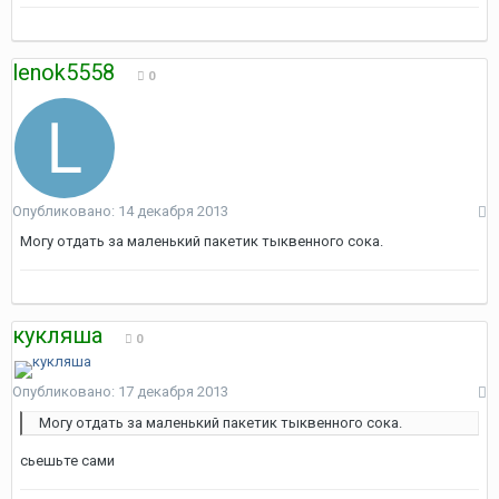
lenok5558
0
Опубликовано:
14 декабря 2013
Могу отдать за маленький пакетик тыквенного сока.
кукляша
0
Опубликовано:
17 декабря 2013
Могу отдать за маленький пакетик тыквенного сока.
сьешьте сами