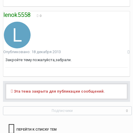
lenok5558
0
Опубликовано:
18 декабря 2013
Закройте тему пожалуйста,забрали.
Эта тема закрыта для публикации сообщений.
Подписчики
0
ПЕРЕЙТИ К СПИСКУ ТЕМ