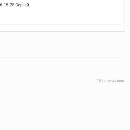
-15-28 Сергей.
Вся активность