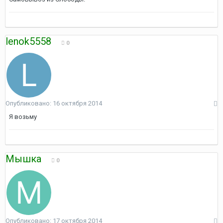
lenok5558
0
Опубликовано:
16 октября 2014
Я возьму
Мышка
0
Опубликовано:
17 октября 2014