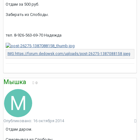
Отдам за 500 руб.
Забирать из Слободы.
тел. 8-926-563-69-70 Надежда
Мышка
0
Опубликовано:
16 октября 2014
Отдам даром.
Самовывоз из Слободы.