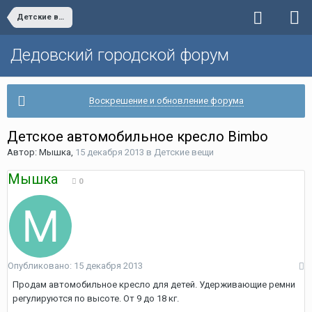
Детские вещи
Дедовский городской форум
Воскрешение и обновление форума
Детское автомобильное кресло Bimbo
Автор:
Мышка
,
15 декабря 2013
в
Детские вещи
Мышка
0
Опубликовано:
15 декабря 2013
Продам автомобильное кресло для детей. Удерживающие ремни
регулируются по высоте. От 9 до 18 кг.