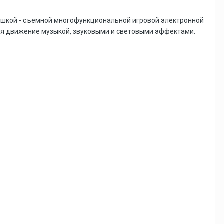
рушкой - съемной многофункциональной игровой электронной
дая движение музыкой, звуковыми и световыми эффектами.