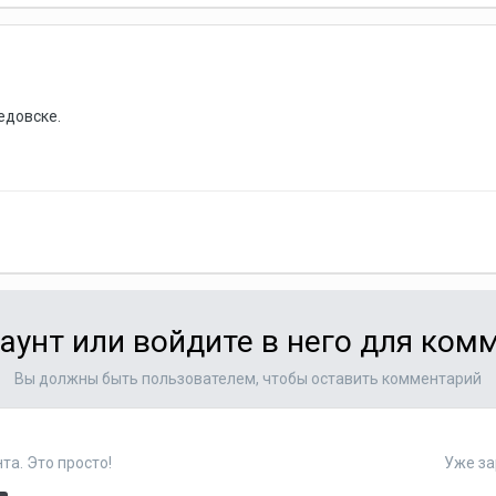
едовске.
аунт или войдите в него для ко
Вы должны быть пользователем, чтобы оставить комментарий
та. Это просто!
Уже за