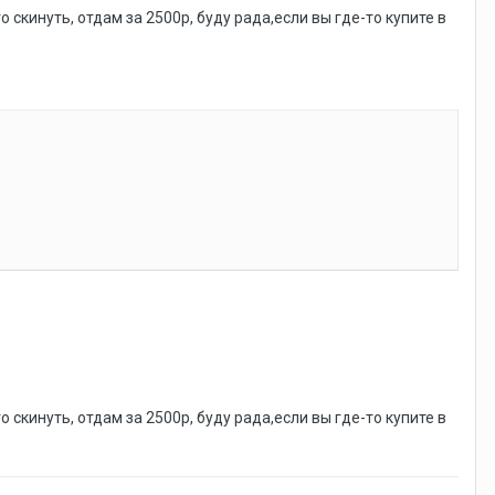
 скинуть, отдам за 2500р, буду рада,если вы где-то купите в
 скинуть, отдам за 2500р, буду рада,если вы где-то купите в