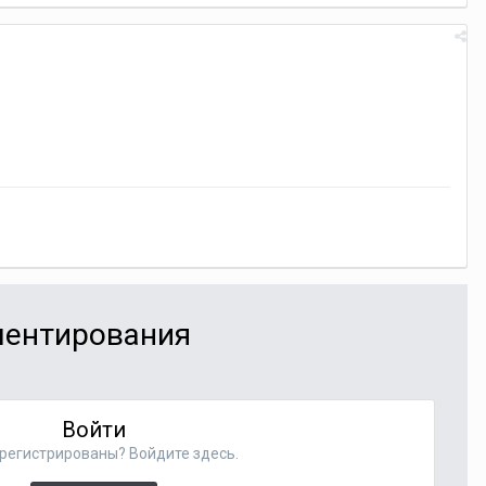
мментирования
Войти
регистрированы? Войдите здесь.