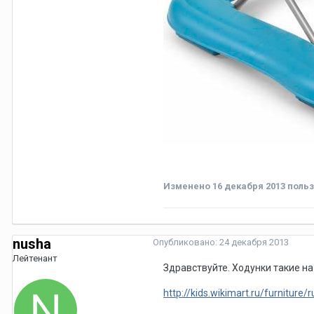
Изменено
16 декабря 2013
польз
nusha
Опубликовано:
24 декабря 2013
Лейтенант
Здравствуйте. Ходунки такие на
http://kids.wikimart.ru/furniture