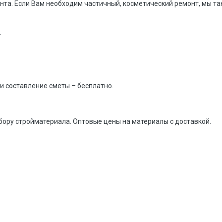
та. Если Вам необходим частичный, косметический ремонт, мы т
.
и составление сметы – бесплатно.
бору стройматериала. Оптовые цены на материалы с доставкой.