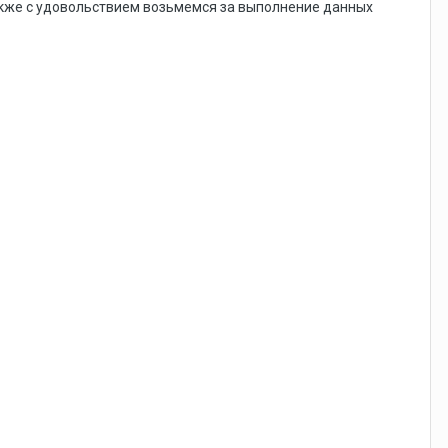
акже с удовольствием возьмемся за выполнение данных