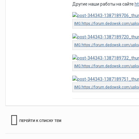
Другие наши работы на сайте
ht
ПЕРЕЙТИ К СПИСКУ ТЕМ