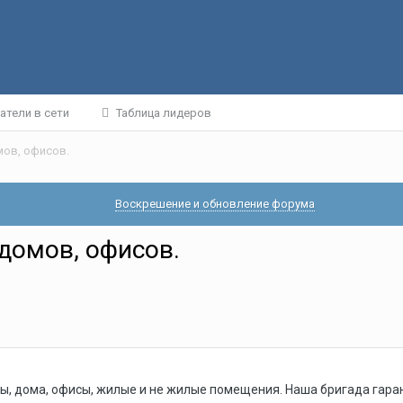
атели в сети
Таблица лидеров
мов, офисов.
Воскрешение и обновление форума
домов, офисов.
ы, дома, офисы, жилые и не жилые помещения. Наша бригада гара