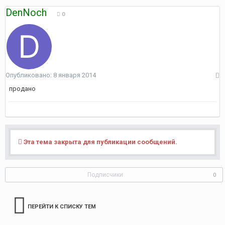
DenNoch
0
Опубликовано:
8 января 2014
продано
Эта тема закрыта для публикации сообщений.
Подписчики
0
ПЕРЕЙТИ К СПИСКУ ТЕМ