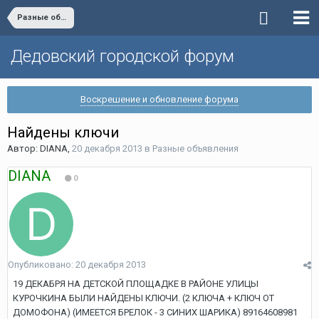
Разные объявления
Дедовский городской форум
Воскрешение и обновление форума
Найдены ключи
Автор:
DIANA
,
20 декабря 2013
в
Разные объявления
DIANA
0
Опубликовано:
20 декабря 2013
19 ДЕКАБРЯ НА ДЕТСКОЙ ПЛОЩАДКЕ В РАЙОНЕ УЛИЦЫ
КУРОЧКИНА БЫЛИ НАЙДЕНЫ КЛЮЧИ. (2 КЛЮЧА + КЛЮЧ ОТ
ДОМОФОНА) (ИМЕЕТСЯ БРЕЛОК - 3 СИНИХ ШАРИКА) 89164608981