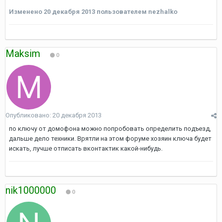
Изменено
20 декабря 2013
пользователем nezhalko
Maksim
0
Опубликовано:
20 декабря 2013
по ключу от домофона можно попробовать определить подъезд,
дальше дело техники. Врятли на этом форуме хозяин ключа будет
искать, лучше отписать вконтактик какой-нибудь.
nik1000000
0