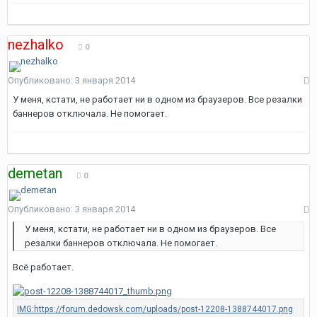
nezhalko
0
Опубликовано:
3 января 2014
У меня, кстати, не работает ни в одном из браузеров. Все резалки
баннеров отключала. Не помогает.
demetan
0
Опубликовано:
3 января 2014
У меня, кстати, не работает ни в одном из браузеров. Все
резалки баннеров отключала. Не помогает.
Всё работает.