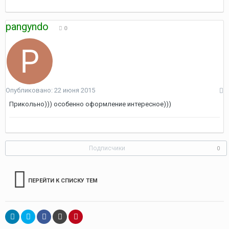
pangyndo
0
Опубликовано:
22 июня 2015
Прикольно))) особенно оформление интересное)))
Подписчики
0
ПЕРЕЙТИ К СПИСКУ ТЕМ