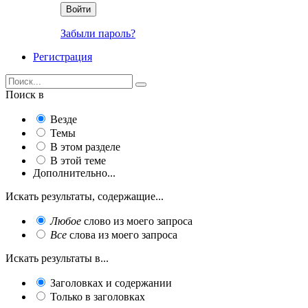
Войти
Забыли пароль?
Регистрация
Поиск в
Везде
Темы
В этом разделе
В этой теме
Дополнительно...
Искать результаты, содержащие...
Любое
слово из моего запроса
Все
слова из моего запроса
Искать результаты в...
Заголовках и содержании
Только в заголовках