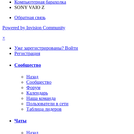
Компьютерная барахолка
SONY VAIO Z
Обратная связь
Powered by Invision Community
×
Уже зарегистрированы? Войти
Регистрация
Сообщество
Назад
Сообщество
Форум
Календарь
Наша команда
Пользователи в сети
Таблица лидеров
Чаты
Назад