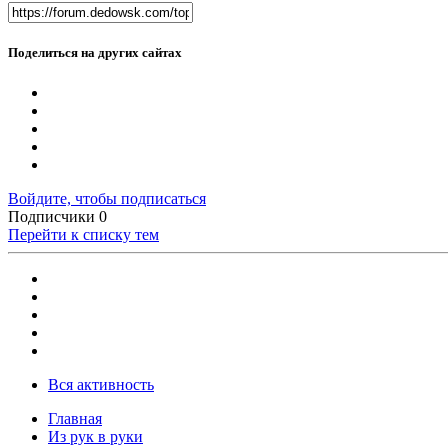
Поделиться на других сайтах
Войдите, чтобы подписаться
Подписчики
0
Перейти к списку тем
Вся активность
Главная
Из рук в руки