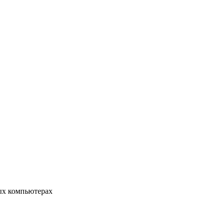
ых компьютерах