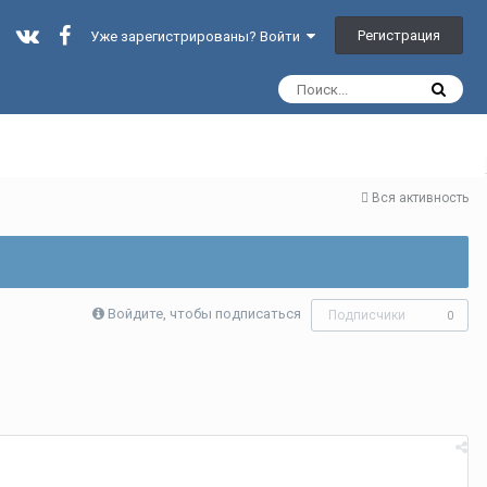
Регистрация
Уже зарегистрированы? Войти
Вся активность
Войдите, чтобы подписаться
Подписчики
0