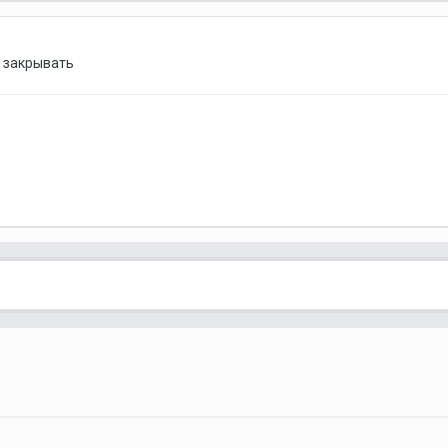
 закрывать