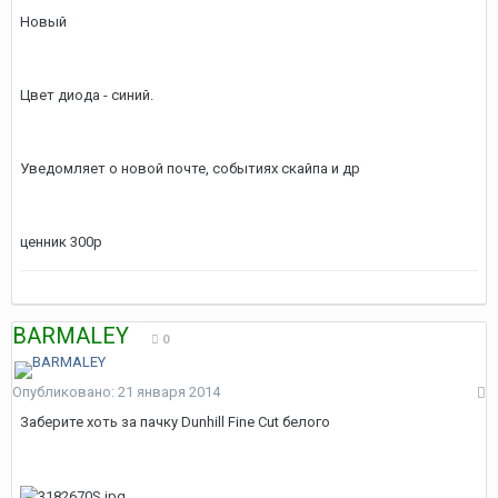
Новый
Цвет диода - синий.
Уведомляет о новой почте, событиях скайпа и др
ценник 300р
BARMALEY
0
Опубликовано:
21 января 2014
Заберите хоть за пачку Dunhill Fine Cut белого