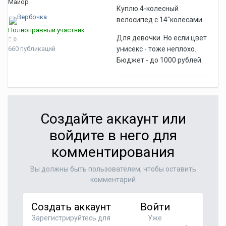
Майор
Куплю 4-колесный
велосипед с 14"колесами.
Полноправный участник
Для девочки. Но если цвет
0
660 публикаций
унисекс - тоже неплохо.
Бюджет - до 1000 рублей.
Создайте аккаунт или
войдите в него для
комментирования
Вы должны быть пользователем, чтобы оставить
комментарий
Создать аккаунт
Войти
Зарегистрируйтесь для
Уже