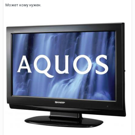
Может кому нужен.