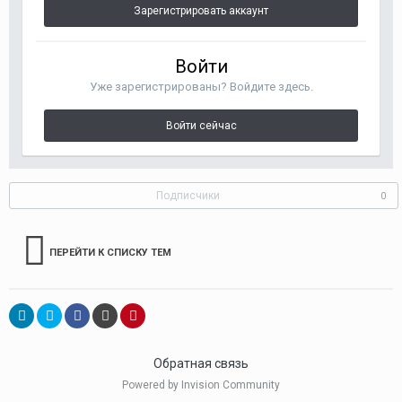
Зарегистрировать аккаунт
Войти
Уже зарегистрированы? Войдите здесь.
Войти сейчас
Подписчики
0
ПЕРЕЙТИ К СПИСКУ ТЕМ
Обратная связь
Powered by Invision Community