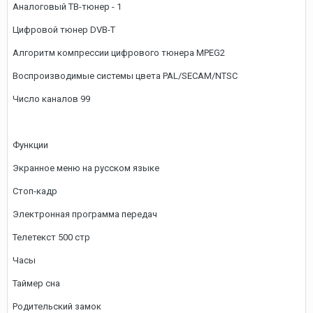
Аналоговый ТВ-тюнер - 1
Цифровой тюнер DVB-T
Алгоритм компрессии цифрового тюнера MPEG2
Воспроизводимые системы цвета PAL/SECAM/NTSC
Число каналов 99
Функции
Экранное меню на русском языке
Стоп-кадр
Электронная программа передач
Телетекст 500 стр
Часы
Таймер сна
Родительский замок