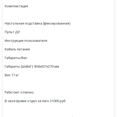
Комплектация
Настольная подставка (фиксированная)
Пульт ДУ
Инструкция пользователя
Кабель питания
Габариты/Вес
Габариты (ШхВхГ) 904x637x270 мм
Вес 17 кг
Работает отлично.
В своё время отдал за него 21000 руб.