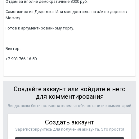
Отдам за вполне демократичные 8000 руб.
Самовывоз из Дедовска. Или моя доставка на а/м по дороге в
Москву.
Готов к аргументированному торгу.
Виктор.
+7-903-766-16-50
Создайте аккаунт или войдите в него
для комментирования
Вы должны быть пользователем, чтобы оставить комментарий
Создать аккаунт
Зарегистрируйтесь для получения аккаунта. Это просто!