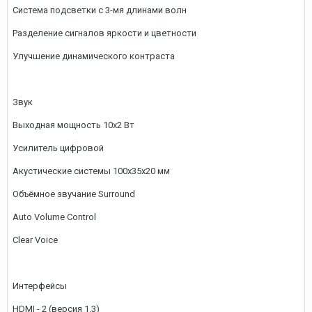
Система подсветки с 3-мя длинами волн
Разделение сигналов яркости и цветности
Улучшение динамического контраста
Звук
Выходная мощность 10х2 Вт
Усилитель цифровой
Акустические системы 100x35x20 мм
Объёмное звучание Surround
Auto Volume Control
Clear Voice
Интерфейсы
HDMI - 2 (версия 1.3)