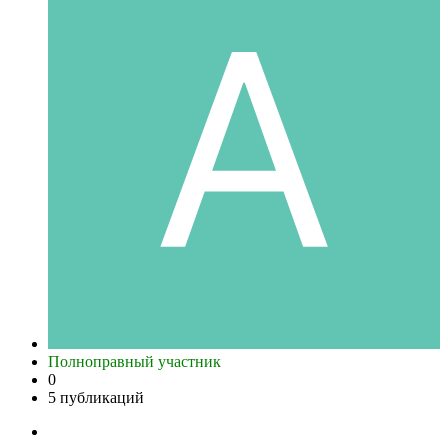
Полноправный участник
0
5 публикаций