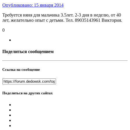
Опубликовано:
15 января 2014
Требуется няня для мальчика 3.5лет. 2-3 дня в неделю, от 40
лет, желательно опыт с детьми. Тел. 89035143961 Виктория.
0
Поделиться сообщением
Ссылка на сообщение
Поделиться на других сайтах