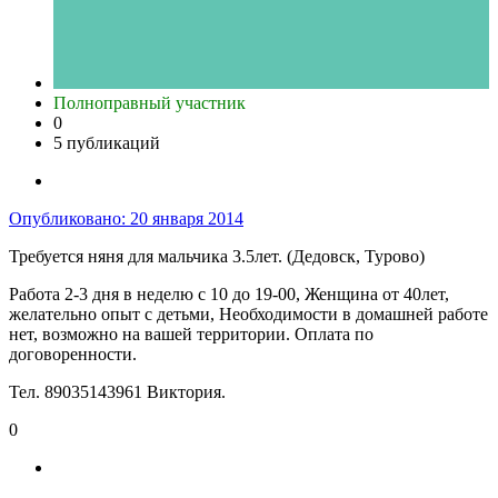
Полноправный участник
0
5 публикаций
Опубликовано:
20 января 2014
Требуется няня для мальчика 3.5лет. (Дедовск, Турово)
Работа 2-3 дня в неделю с 10 до 19-00, Женщина от 40лет,
желательно опыт с детьми, Необходимости в домашней работе
нет, возможно на вашей территории. Оплата по
договоренности.
Тел. 89035143961 Виктория.
0