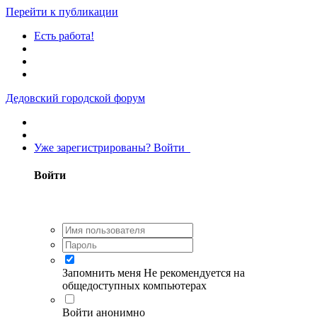
Перейти к публикации
Есть работа!
Дедовский городской форум
Уже зарегистрированы? Войти
Войти
Запомнить меня
Не рекомендуется на
общедоступных компьютерах
Войти анонимно