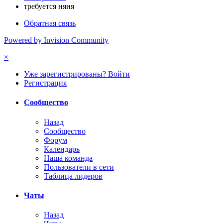
требуется няня
Обратная связь
Powered by Invision Community
×
Уже зарегистрированы? Войти
Регистрация
Сообщество
Назад
Сообщество
Форум
Календарь
Наша команда
Пользователи в сети
Таблица лидеров
Чаты
Назад