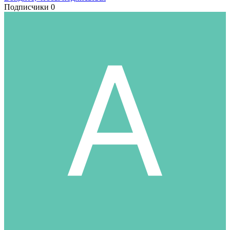
Подписчики
0