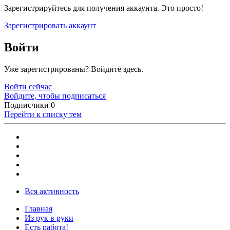
Зарегистрируйтесь для получения аккаунта. Это просто!
Зарегистрировать аккаунт
Войти
Уже зарегистрированы? Войдите здесь.
Войти сейчас
Войдите, чтобы подписаться
Подписчики
0
Перейти к списку тем
Вся активность
Главная
Из рук в руки
Есть работа!