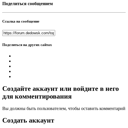
Поделиться сообщением
Ссылка на сообщение
Поделиться на других сайтах
Создайте аккаунт или войдите в него
для комментирования
Вы должны быть пользователем, чтобы оставить комментарий
Создать аккаунт