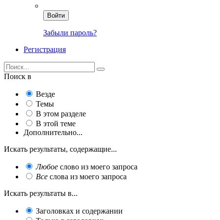
Войти
Забыли пароль?
Регистрация
Поиск в
Везде
Темы
В этом разделе
В этой теме
Дополнительно...
Искать результаты, содержащие...
Любое
слово из моего запроса
Все
слова из моего запроса
Искать результаты в...
Заголовках и содержании