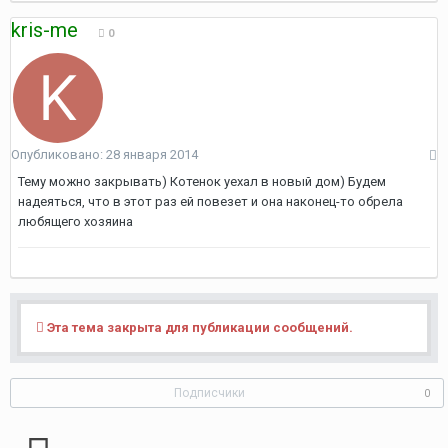
kris-me
0
Опубликовано:
28 января 2014
Тему можно закрывать) Котенок уехал в новый дом) Будем
надеяться, что в этот раз ей повезет и она наконец-то обрела
любящего хозяина
Эта тема закрыта для публикации сообщений.
Подписчики
0