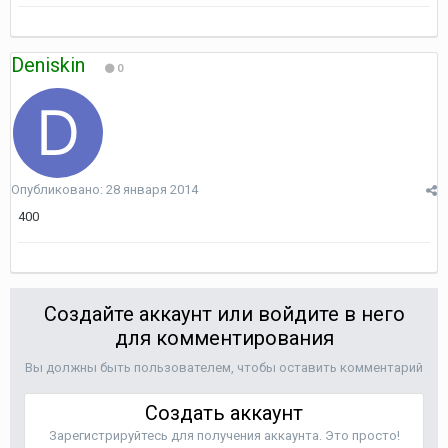
Deniskin
0
Опубликовано:
28 января 2014
400
Создайте аккаунт или войдите в него
для комментирования
Вы должны быть пользователем, чтобы оставить комментарий
Создать аккаунт
Зарегистрируйтесь для получения аккаунта. Это просто!