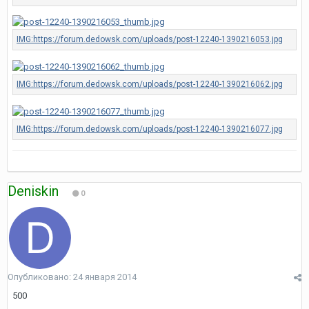
Deniskin
0
Опубликовано:
24 января 2014
500