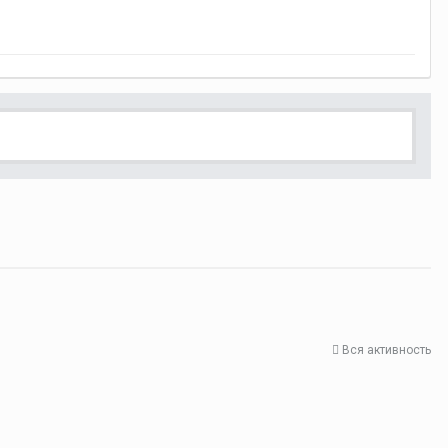
Вся активность