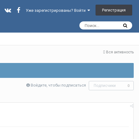
Регистрация
Уже зарегистрированы? Войти
Вся активность
Войдите, чтобы подписаться
Подписчики
0