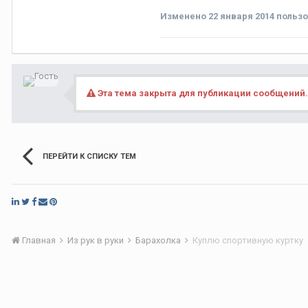
Изменено
22 января 2014
пользо
Эта тема закрыта для публикации сообщений.
ПЕРЕЙТИ К СПИСКУ ТЕМ
Главная
Из рук в руки
Барахолка
Куплю спортивную куртку