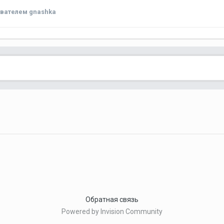
вателем gnashka
Обратная связь
Powered by Invision Community