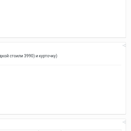
кой стоили 3990) и курточку)