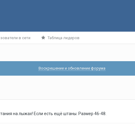
зователи в сети
Таблица лидеров
Воскрешение и обновление форума
тания на лыжах! Если есть ещё штаны. Размер 46-48.