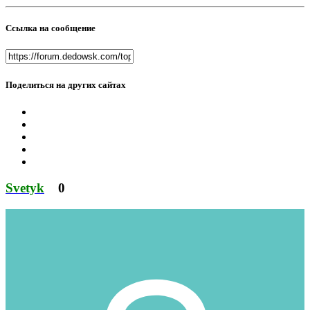
Ссылка на сообщение
Поделиться на других сайтах
Svetyk
0