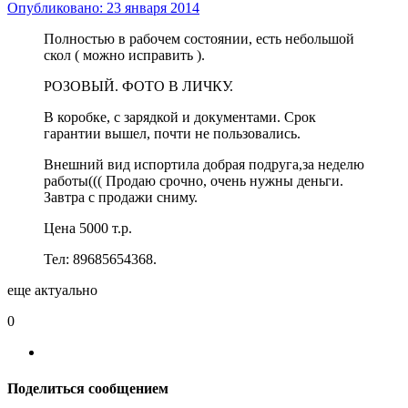
Опубликовано:
23 января 2014
Полностью в рабочем состоянии, есть небольшой
скол ( можно исправить ).
РОЗОВЫЙ. ФОТО В ЛИЧКУ.
В коробке, с зарядкой и документами. Срок
гарантии вышел, почти не пользовались.
Внешний вид испортила добрая подруга,за неделю
работы((( Продаю срочно, очень нужны деньги.
Завтра с продажи сниму.
Цена 5000 т.р.
Тел: 89685654368.
еще актуально
0
Поделиться сообщением