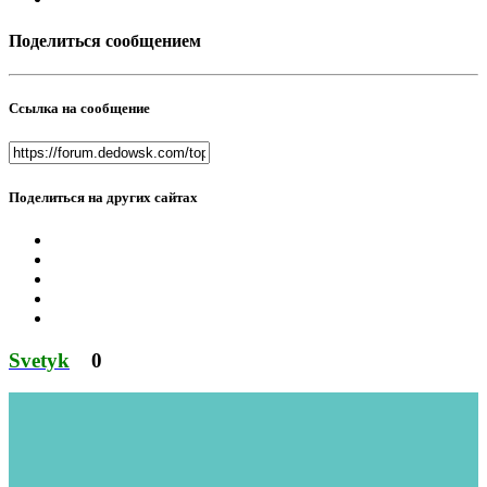
Поделиться сообщением
Ссылка на сообщение
Поделиться на других сайтах
Svetyk
0