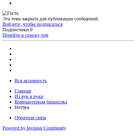
Эта тема закрыта для публикации сообщений.
Войдите, чтобы подписаться
Подписчики
0
Перейти к списку тем
Вся активность
Главная
Из рук в руки
Компьютерная барахолка
Нетбук
Обратная связь
Powered by Invision Community