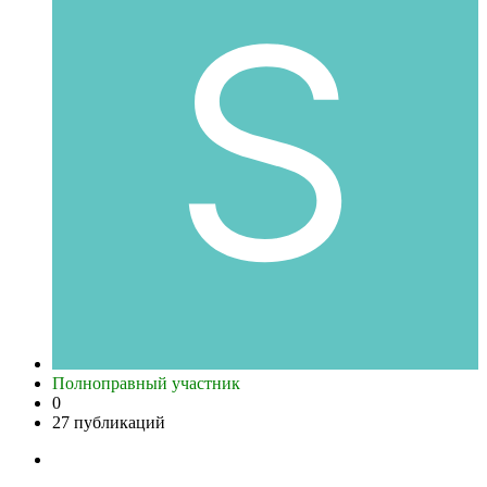
Полноправный участник
0
27 публикаций