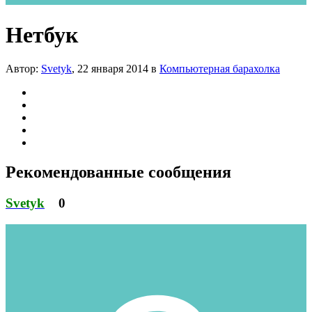
Нетбук
Автор:
Svetyk
,
22 января 2014
в
Компьютерная барахолка
Рекомендованные сообщения
Svetyk
0