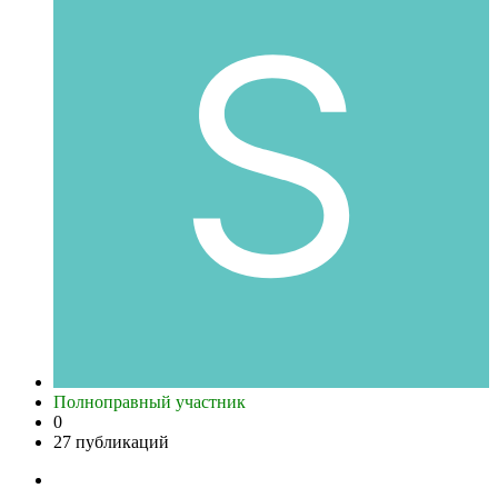
Полноправный участник
0
27 публикаций