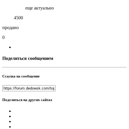
еще актуально
4500
продано
0
Поделиться сообщением
Ссылка на сообщение
Поделиться на других сайтах