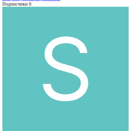
Подписчики
0