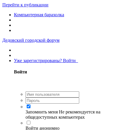
Перейти к публикации
Компьютерная барахолка
Дедовский городской форум
Уже зарегистрированы? Войти
Войти
Запомнить меня
Не рекомендуется на
общедоступных компьютерах
Войти анонимно