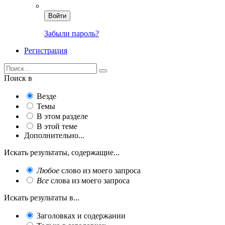
Войти
Забыли пароль?
Регистрация
Поиск в
Везде
Темы
В этом разделе
В этой теме
Дополнительно...
Искать результаты, содержащие...
Любое
слово из моего запроса
Все
слова из моего запроса
Искать результаты в...
Заголовках и содержании