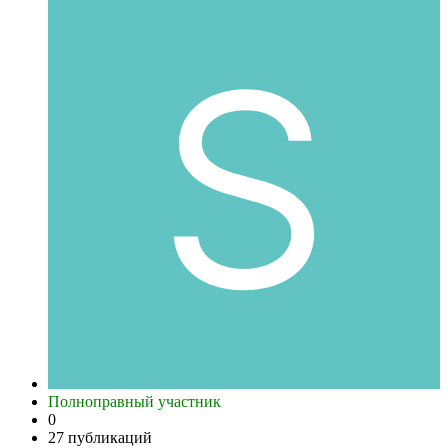
Полноправный участник
0
27 публикаций