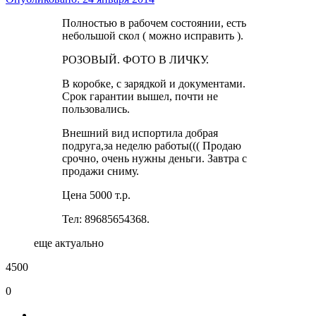
Полностью в рабочем состоянии, есть
небольшой скол ( можно исправить ).
РОЗОВЫЙ. ФОТО В ЛИЧКУ.
В коробке, с зарядкой и документами.
Срок гарантии вышел, почти не
пользовались.
Внешний вид испортила добрая
подруга,за неделю работы((( Продаю
срочно, очень нужны деньги. Завтра с
продажи сниму.
Цена 5000 т.р.
Тел: 89685654368.
еще актуально
4500
0