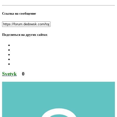
Ссылка на сообщение
Поделиться на других сайтах
Svetyk
0