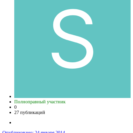
Полноправный участник
0
27 публикаций
Опубликовано:
24 января 2014