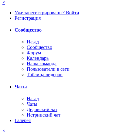
×
Уже зарегистрированы? Войти
Регистрация
Сообщество
Назад
Сообщество
Форум
Календарь
Наша команда
Пользователи в сети
Таблица лидеров
Чаты
Назад
Чаты
Дедовский чат
Истринский чат
Галерея
×