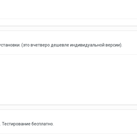
а установки. (это вчетверо дешевле индивидуальной версии).
. Тестирование бесплатно.