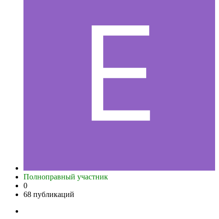
Полноправный участник
0
68 публикаций