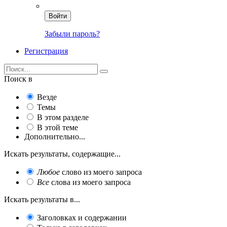
Войти
Забыли пароль?
Регистрация
Поиск в
Везде
Темы
В этом разделе
В этой теме
Дополнительно...
Искать результаты, содержащие...
Любое
слово из моего запроса
Все
слова из моего запроса
Искать результаты в...
Заголовках и содержании