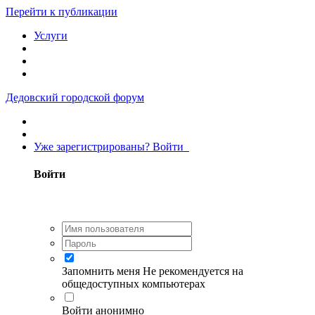
Перейти к публикации
Услуги
Дедовский городской форум
Уже зарегистрированы? Войти
Войти
Запомнить меня
Не рекомендуется на
общедоступных компьютерах
Войти анонимно