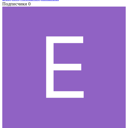
Подписчики
0