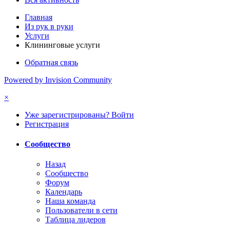
Главная
Из рук в руки
Услуги
Клининговые услуги
Обратная связь
Powered by Invision Community
×
Уже зарегистрированы? Войти
Регистрация
Сообщество
Назад
Сообщество
Форум
Календарь
Наша команда
Пользователи в сети
Таблица лидеров