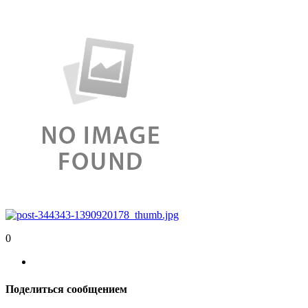
0
Поделиться сообщением