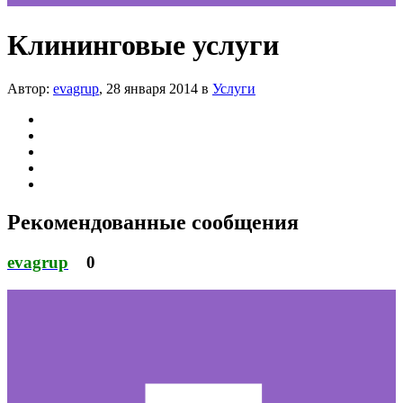
Клининговые услуги
Автор:
evagrup
,
28 января 2014
в
Услуги
Рекомендованные сообщения
evagrup
0