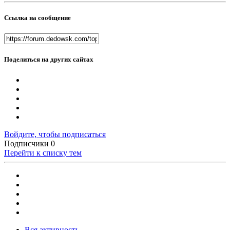
Ссылка на сообщение
Поделиться на других сайтах
Войдите, чтобы подписаться
Подписчики
0
Перейти к списку тем
Вся активность