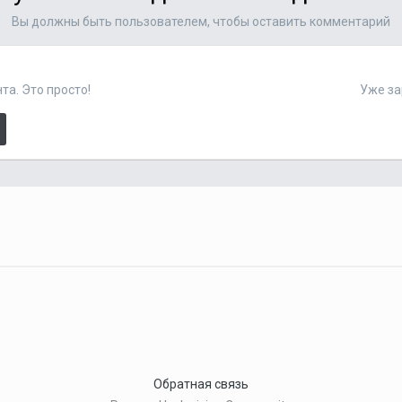
Вы должны быть пользователем, чтобы оставить комментарий
та. Это просто!
Уже за
Обратная связь