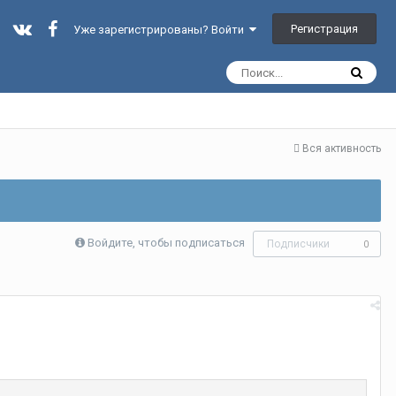
Регистрация
Уже зарегистрированы? Войти
Вся активность
Войдите, чтобы подписаться
Подписчики
0