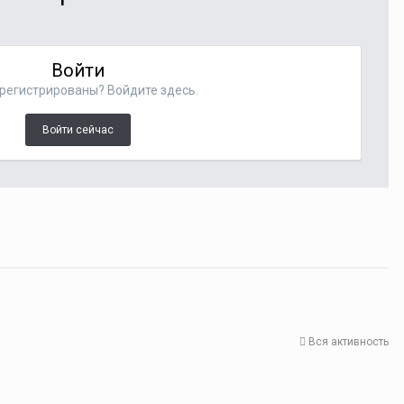
Войти
регистрированы? Войдите здесь.
Войти сейчас
Вся активность