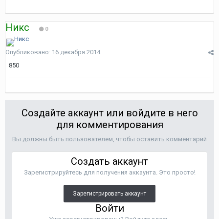
Никс
0
Опубликовано:
16 декабря 2014
850
Создайте аккаунт или войдите в него
для комментирования
Вы должны быть пользователем, чтобы оставить комментарий
Создать аккаунт
Зарегистрируйтесь для получения аккаунта. Это просто!
Зарегистрировать аккаунт
Войти