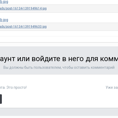
аунт или войдите в него для ко
Вы должны быть пользователем, чтобы оставить комментарий
та. Это просто!
Уже за