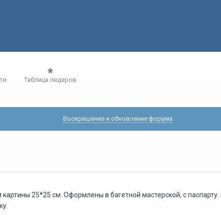
ти
Таблица лидеров
Воскрешение и обновление форума
артины 25*25 см. Оформлены в багетной мастерской, с паспарту. 
ку.