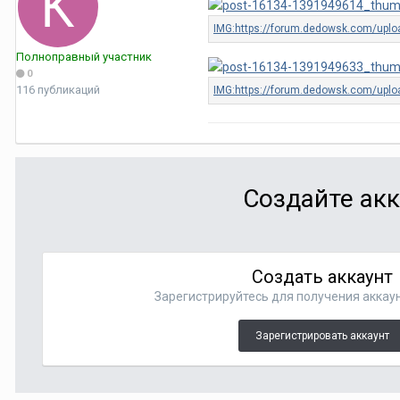
Полноправный участник
0
116 публикаций
Создайте акк
Создать аккаунт
Зарегистрируйтесь для получения аккаун
Зарегистрировать аккаунт