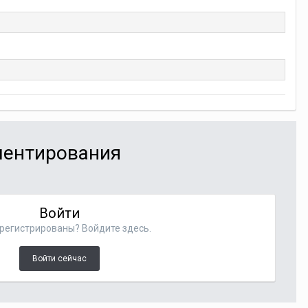
мментирования
Войти
регистрированы? Войдите здесь.
Войти сейчас