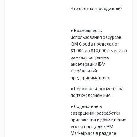
Что получат победители?
● Возможность
использования ресурсов
IBM Cloud в пределах от
$1,000 до $10,000 в месяц в
рамках программы
акселерации IBM
«Глобальный
предприниматель»
● Персонального ментора
по технологиям IBM
● Содействие в
завершении разработки
приложения и размещение
его на площадке IBM
Marketplace в разделе