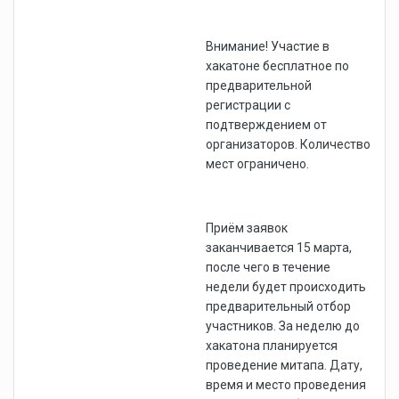
Внимание! Участие в
хакатоне бесплатное по
предварительной
регистрации с
подтверждением от
организаторов. Количество
мест ограничено.
Приём заявок
заканчивается 15 марта,
после чего в течение
недели будет происходить
предварительный отбор
участников. За неделю до
хакатона планируется
проведение митапа. Дату,
время и место проведения