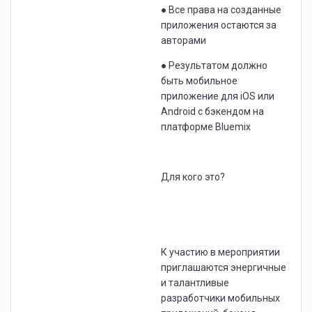
● Все права на созданные
приложения остаются за
авторами
● Результатом должно
быть мобильное
приложение для iOS или
Android с бэкендом на
платформе Bluemix
Для кого это?
К участию в мероприятии
приглашаются энергичные
и талантливые
разработчики мобильных