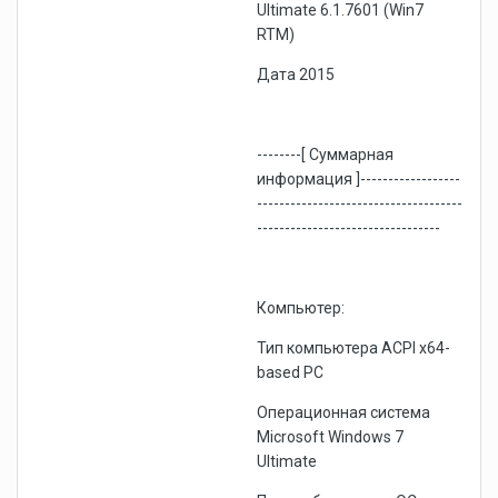
Ultimate 6.1.7601 (Win7
RTM)
Дата 2015
--------[ Суммарная
информация ]------------------
-------------------------------------
---------------------------------
Компьютер:
Тип компьютера ACPI x64-
based PC
Операционная система
Microsoft Windows 7
Ultimate