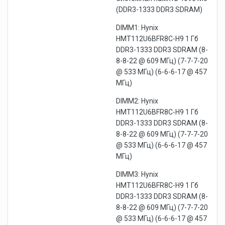
(DDR3-1333 DDR3 SDRAM)
DIMM1: Hynix
HMT112U6BFR8C-H9 1 Гб
DDR3-1333 DDR3 SDRAM (8-
8-8-22 @ 609 МГц) (7-7-7-20
@ 533 МГц) (6-6-6-17 @ 457
МГц)
DIMM2: Hynix
HMT112U6BFR8C-H9 1 Гб
DDR3-1333 DDR3 SDRAM (8-
8-8-22 @ 609 МГц) (7-7-7-20
@ 533 МГц) (6-6-6-17 @ 457
МГц)
DIMM3: Hynix
HMT112U6BFR8C-H9 1 Гб
DDR3-1333 DDR3 SDRAM (8-
8-8-22 @ 609 МГц) (7-7-7-20
@ 533 МГц) (6-6-6-17 @ 457