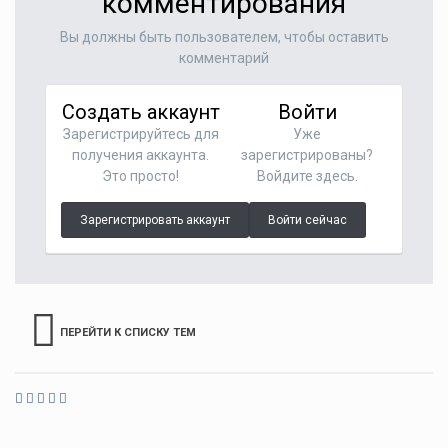
комментирования
Вы должны быть пользователем, чтобы оставить
комментарий
Создать аккаунт
Войти
Зарегистрируйтесь для
Уже
получения аккаунта.
зарегистрированы?
Это просто!
Войдите здесь.
Зарегистрировать аккаунт
Войти сейчас
ПЕРЕЙТИ К СПИСКУ ТЕМ