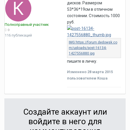
дисков. Размером
53*36*19см в отличном
состоянии. Стоимость 1000
руб.
Полноправный участник
0
116 публикаций
пишите в личку.
Изменено
28 марта 2015
пользователем Коша
Создайте аккаунт или
войдите в него для