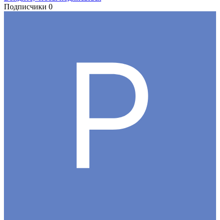
Подписчики
0