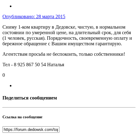
Опубликовано:
28 марта 2015
Сниму 1-ком квартиру в Дедовске, чистую, в нормальном
состоянии по умеренной цене, на длительный срок, для себя
(1 человек, русская). Порядочность, своевременную оплату и
бережное обращение с Вашим имуществом гарантирую.
Агентствам просьба не беспокоить, только собственники!
Тел - 8 925 867 50 54 Наталья
0
Поделиться сообщением
Ссылка на сообщение