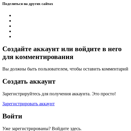
Поделиться на других сайтах
Создайте аккаунт или войдите в него
для комментирования
Вы должны быть пользователем, чтобы оставить комментарий
Создать аккаунт
Зарегистрируйтесь для получения аккаунта. Это просто!
Зарегистрировать аккаунт
Войти
Уже зарегистрированы? Войдите здесь.