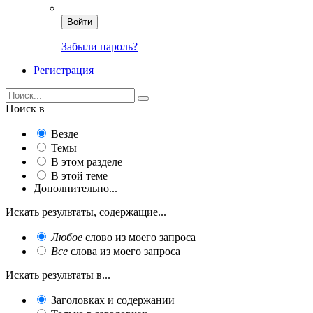
Войти
Забыли пароль?
Регистрация
Поиск в
Везде
Темы
В этом разделе
В этой теме
Дополнительно...
Искать результаты, содержащие...
Любое
слово из моего запроса
Все
слова из моего запроса
Искать результаты в...
Заголовках и содержании