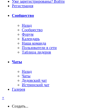
Уже зарегистрированы? Войти
Регистрация
Сообщество
Назад
Сообщество
Форум
Календарь
Наша команда
Пользователи в сети
Таблица лидеров
Чаты
Назад
Чаты
Дедовский чат
Истринский чат
Галерея
×
Создать...