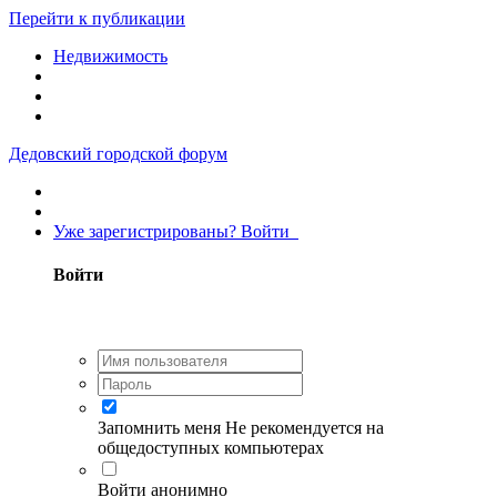
Перейти к публикации
Недвижимость
Дедовский городской форум
Уже зарегистрированы? Войти
Войти
Запомнить меня
Не рекомендуется на
общедоступных компьютерах
Войти анонимно