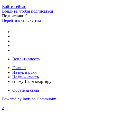
Войти сейчас
Войдите, чтобы подписаться
Подписчики
0
Перейти к списку тем
Вся активность
Главная
Из рук в руки
Недвижимость
сниму 1-ком квартиру
Обратная связь
Powered by Invision Community
×