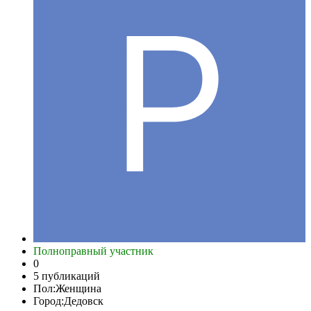
Полноправный участник
0
5 публикаций
Пол:
Женщина
Город:
Дедовск