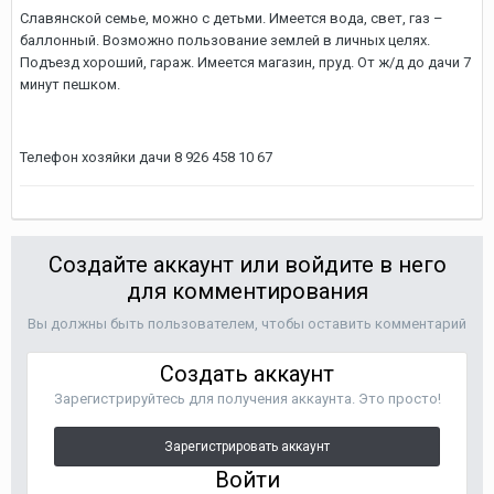
Славянской семье, можно с детьми. Имеется вода, свет, газ –
баллонный. Возможно пользование землей в личных целях.
Подъезд хороший, гараж. Имеется магазин, пруд. От ж/д до дачи 7
минут пешком.
Телефон хозяйки дачи 8 926 458 10 67
Создайте аккаунт или войдите в него
для комментирования
Вы должны быть пользователем, чтобы оставить комментарий
Создать аккаунт
Зарегистрируйтесь для получения аккаунта. Это просто!
Зарегистрировать аккаунт
Войти