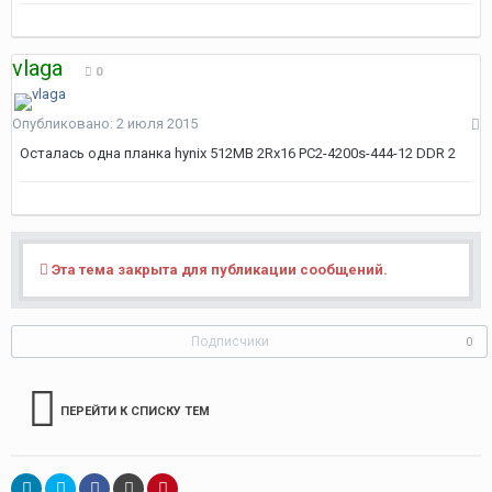
vlaga
0
Опубликовано:
2 июля 2015
Осталась одна планка hynix 512MB 2Rx16 PC2-4200s-444-12 DDR 2
Эта тема закрыта для публикации сообщений.
Подписчики
0
ПЕРЕЙТИ К СПИСКУ ТЕМ