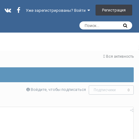
Регистрация
Уже зарегистрированы? Войти
Вся активность
Войдите, чтобы подписаться
Подписчики
0