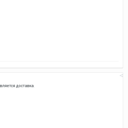
вляется доставка.