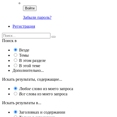
Войти
Забыли пароль?
Регистрация
Поиск в
Везде
Темы
В этом разделе
В этой теме
Дополнительно...
Искать результаты, содержащие...
Любое
слово из моего запроса
Все
слова из моего запроса
Искать результаты в...
Заголовках и содержании