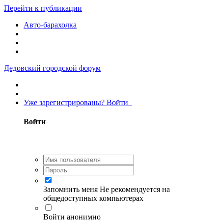
Перейти к публикации
Авто-барахолка
Дедовский городской форум
Уже зарегистрированы? Войти
Войти
Запомнить меня
Не рекомендуется на
общедоступных компьютерах
Войти анонимно