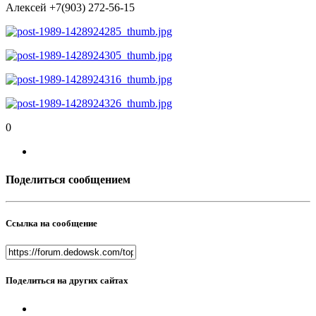
Алексей +7(903) 272-56-15
0
Поделиться сообщением
Ссылка на сообщение
Поделиться на других сайтах