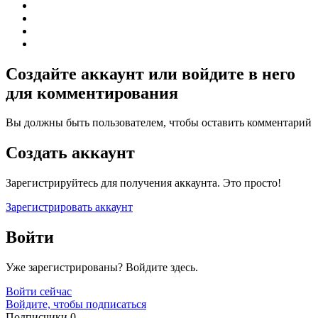
Создайте аккаунт или войдите в него
для комментирования
Вы должны быть пользователем, чтобы оставить комментарий
Создать аккаунт
Зарегистрируйтесь для получения аккаунта. Это просто!
Зарегистрировать аккаунт
Войти
Уже зарегистрированы? Войдите здесь.
Войти сейчас
Войдите, чтобы подписаться
Подписчики
0