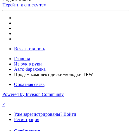
Перейти к списку тем
Вся активность
Главная
Из рук в руки
Авто-барахолка
Продам комплект диски+колодки TRW
Обратная связь
Powered by Invision Community
×
Уже зарегистрированы? Войти
Регистрация
Сообщество