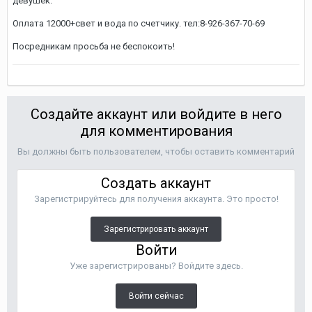
девушек.
Оплата 12000+свет и вода по счетчику. тел:8-926-367-70-69
Посредникам просьба не беспокоить!
Создайте аккаунт или войдите в него
для комментирования
Вы должны быть пользователем, чтобы оставить комментарий
Создать аккаунт
Зарегистрируйтесь для получения аккаунта. Это просто!
Зарегистрировать аккаунт
Войти
Уже зарегистрированы? Войдите здесь.
Войти сейчас