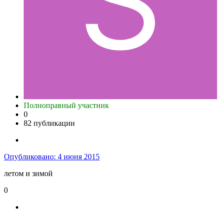
Полноправный участник
0
82 публикации
Опубликовано:
4 июня 2015
летом и зимой
0