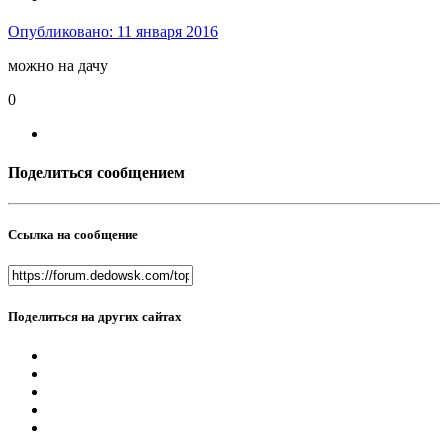
Опубликовано:
11 января 2016
можно на дачу
0
Поделиться сообщением
Ссылка на сообщение
Поделиться на других сайтах