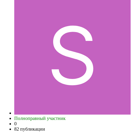
Полноправный участник
0
82 публикации