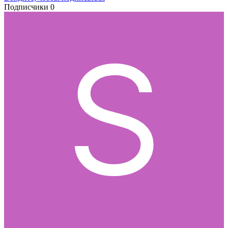
Подписчики
0