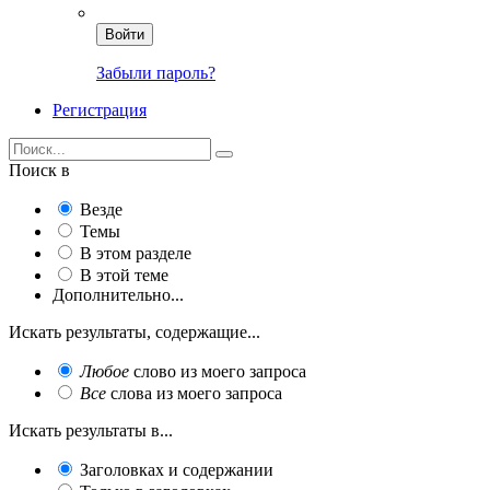
Войти
Забыли пароль?
Регистрация
Поиск в
Везде
Темы
В этом разделе
В этой теме
Дополнительно...
Искать результаты, содержащие...
Любое
слово из моего запроса
Все
слова из моего запроса
Искать результаты в...
Заголовках и содержании