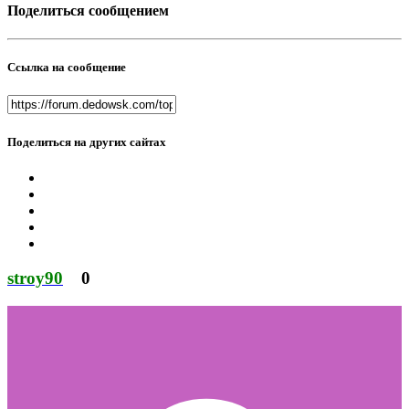
Поделиться сообщением
Ссылка на сообщение
Поделиться на других сайтах
stroy90
0