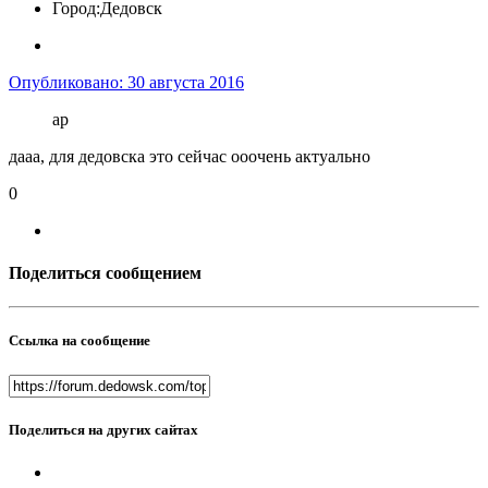
Город:
Дедовск
Опубликовано:
30 августа 2016
ap
дааа, для дедовска это сейчас ооочень актуально
0
Поделиться сообщением
Ссылка на сообщение
Поделиться на других сайтах