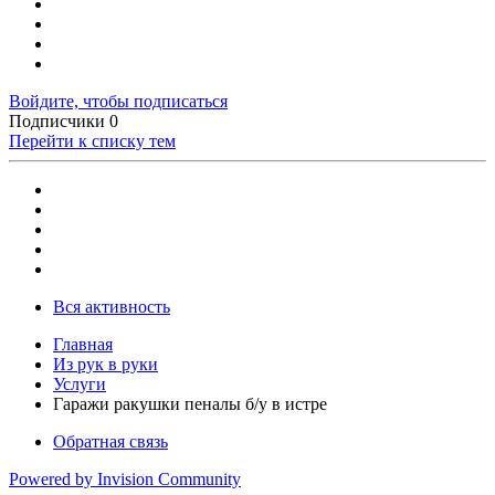
Войдите, чтобы подписаться
Подписчики
0
Перейти к списку тем
Вся активность
Главная
Из рук в руки
Услуги
Гаражи ракушки пеналы б/у в истре
Обратная связь
Powered by Invision Community