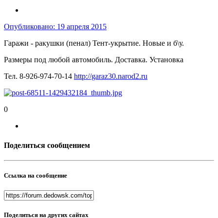
Опубликовано:
19 апреля 2015
Гаражи - ракушки (пенал) Тент-укрытие. Новые и б\у.
Размеры под любой автомобиль. Доставка. Установка
Тел. 8-926-974-70-14
http://garaz30.narod2.ru
0
Поделиться сообщением
Ссылка на сообщение
Поделиться на других сайтах