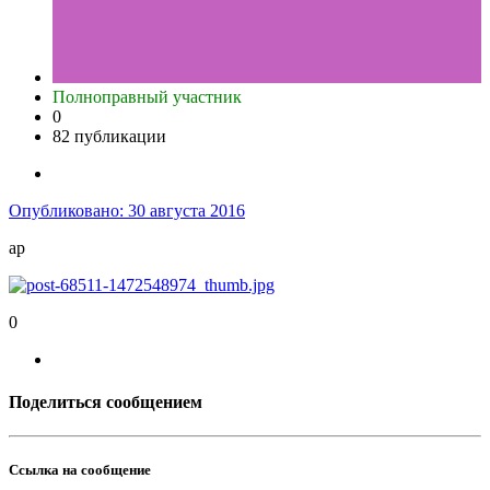
Полноправный участник
0
82 публикации
Опубликовано:
30 августа 2016
ap
0
Поделиться сообщением
Ссылка на сообщение