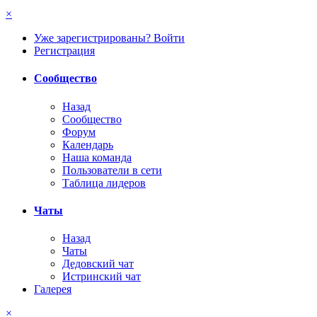
×
Уже зарегистрированы? Войти
Регистрация
Сообщество
Назад
Сообщество
Форум
Календарь
Наша команда
Пользователи в сети
Таблица лидеров
Чаты
Назад
Чаты
Дедовский чат
Истринский чат
Галерея
×