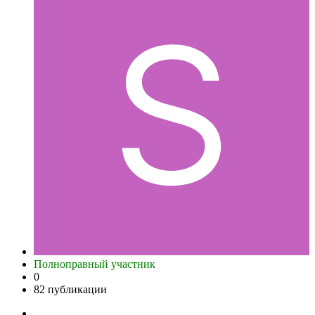
Полноправный участник
0
82 публикации