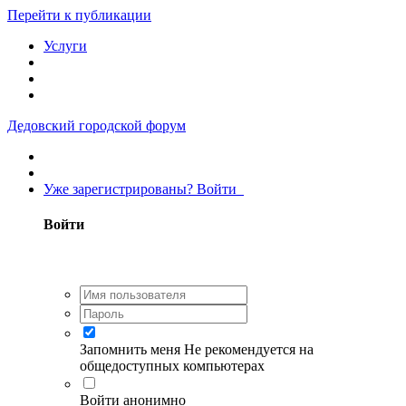
Перейти к публикации
Услуги
Дедовский городской форум
Уже зарегистрированы? Войти
Войти
Запомнить меня
Не рекомендуется на
общедоступных компьютерах
Войти анонимно