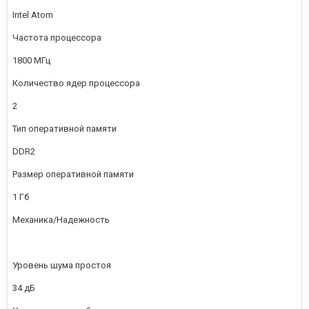
Intel Atom
Частота процессора
1800 МГц
Количество ядер процессора
2
Тип оперативной памяти
DDR2
Размер оперативной памяти
1 Гб
Механика/Надежность
Уровень шума простоя
34 дБ