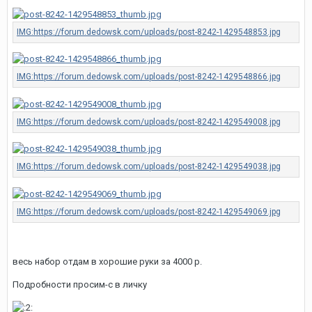
весь набор отдам в хорошие руки за 4000 р.
Подробности просим-с в личку